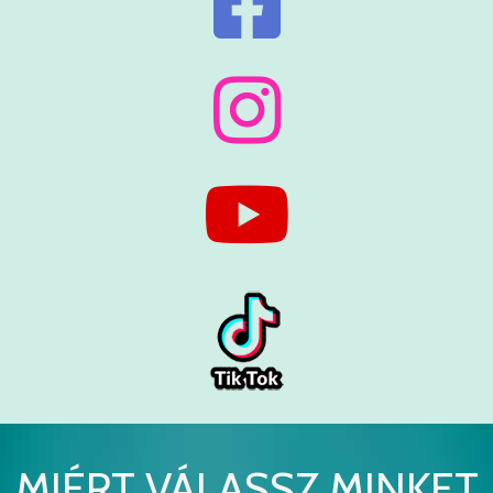
MIÉRT VÁLASSZ MINKET