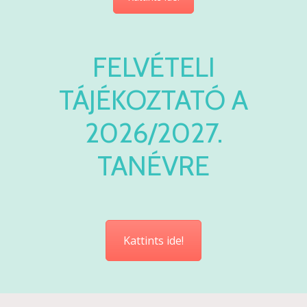
FELVÉTELI
TÁJÉKOZTATÓ A
2026/2027.
TANÉVRE
Kattints ide!