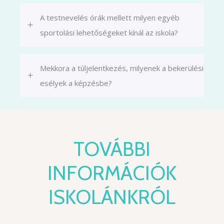
A testnevelés órák mellett milyen egyéb
sportolási lehetőségeket kínál az iskola?
Mekkora a túljelentkezés, milyenek a bekerülési
esélyek a képzésbe?
TOVÁBBI
INFORMÁCIÓK
ISKOLÁNKRÓL