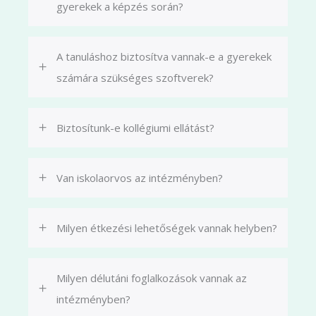
gyerekek a képzés során?
A tanuláshoz biztosítva vannak-e a gyerekek
számára szükséges szoftverek?
Biztosítunk-e kollégiumi ellátást?
Van iskolaorvos az intézményben?
Milyen étkezési lehetőségek vannak helyben?
Milyen délutáni foglalkozások vannak az
intézményben?