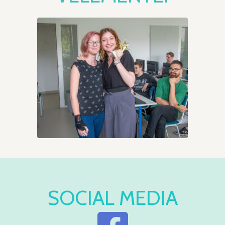
SOCIAL MEDIA