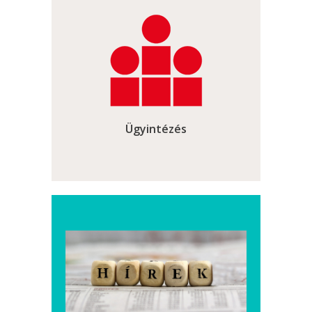
Ügyintézés