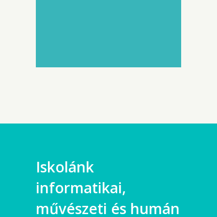
Iskolánk
informatikai,
művészeti és humán