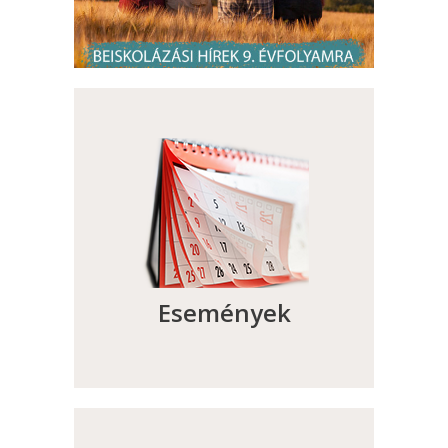
Események