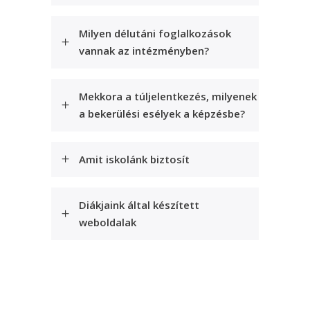
Milyen délutáni foglalkozások
vannak az intézményben?
Mekkora a túljelentkezés, milyenek
a bekerülési esélyek a képzésbe?
Amit iskolánk biztosít
Diákjaink által készített
weboldalak