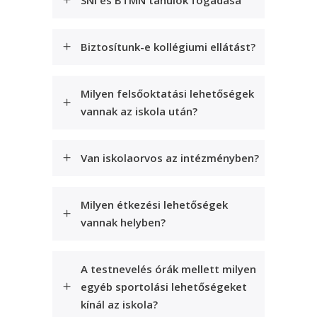
Biztosítunk-e kollégiumi ellátást?
Milyen felsőoktatási lehetőségek
vannak az iskola után?
Van iskolaorvos az intézményben?
Milyen étkezési lehetőségek
vannak helyben?
A testnevelés órák mellett milyen
egyéb sportolási lehetőségeket
kínál az iskola?