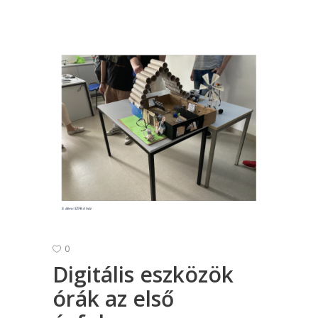
0
Digitális eszközök
órák az első