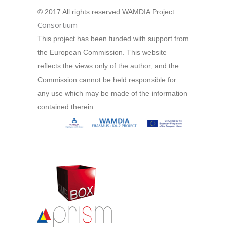
© 2017 All rights reserved WAMDIA Project
Consortium
This project has been funded with support from
the European Commission. This website
reﬂects the views only of the author, and the
Commission cannot be held responsible for
any use which may be made of the information
contained therein.