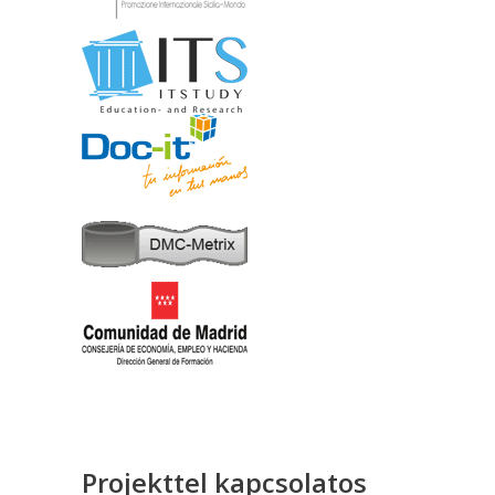
Projekttel kapcsolatos