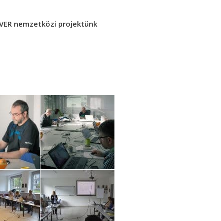
IVER nemzetközi projektünk