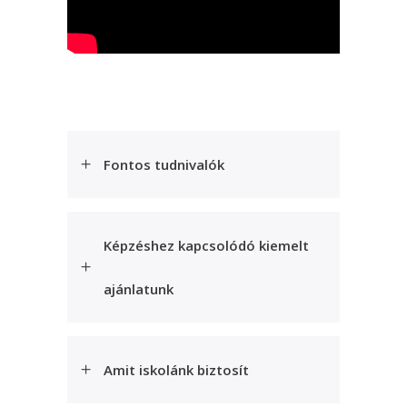
Fontos tudnivalók
Képzéshez kapcsolódó kiemelt
ajánlatunk
Amit iskolánk biztosít