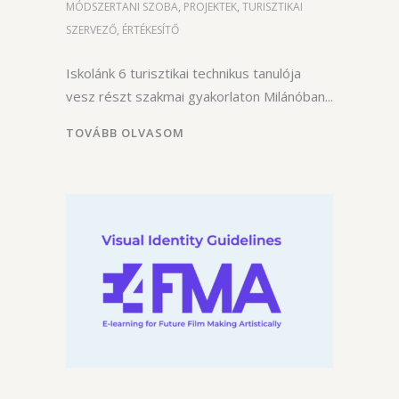
MÓDSZERTANI SZOBA
,
PROJEKTEK
,
TURISZTIKAI
SZERVEZŐ, ÉRTÉKESÍTŐ
Iskolánk 6 turisztikai technikus tanulója
vesz részt szakmai gyakorlaton Milánóban
TOVÁBB OLVASOM