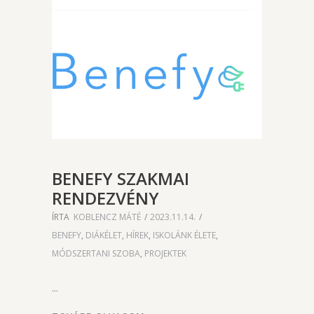
BENEFY SZAKMAI
RENDEZVÉNY
ÍRTA
KOBLENCZ MÁTÉ
2023.11.14.
BENEFY
,
DIÁKÉLET
,
HÍREK
,
ISKOLÁNK ÉLETE
,
MÓDSZERTANI SZOBA
,
PROJEKTEK