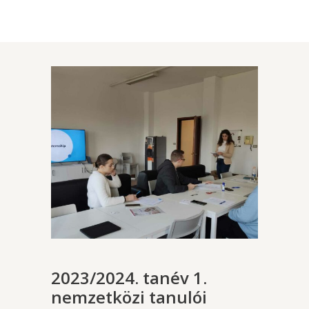
2023/2024. tanév 1.
nemzetközi tanulói