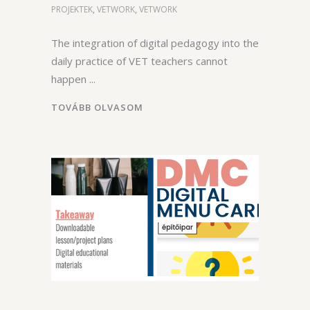
PROJEKTEK
,
VETWORK
,
VETWORK
The integration of digital pedagogy into the
daily practice of VET teachers cannot
happen
TOVÁBB OLVASOM