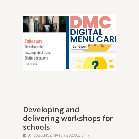
Developing and
delivering workshops for
schools
ÍRTA
KOBLENCZ MÁTÉ
2023.02.04.