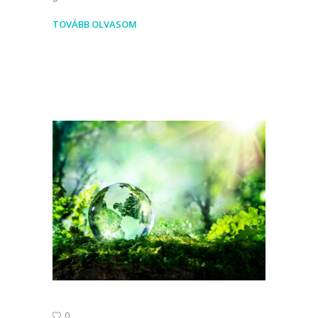
TOVÁBB OLVASOM
0