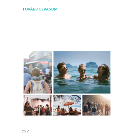
TOVÁBB OLVASOM
0