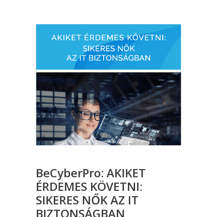
BeCyberPro: AKIKET
ÉRDEMES KÖVETNI:
SIKERES NŐK AZ IT
BIZTONSÁGBAN