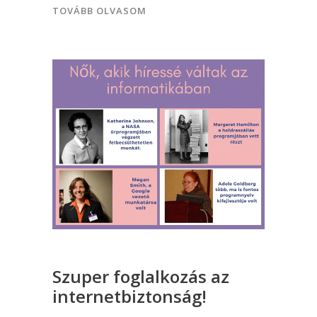
TOVÁBB OLVASOM
Szuper foglalkozás az
internetbiztonság!