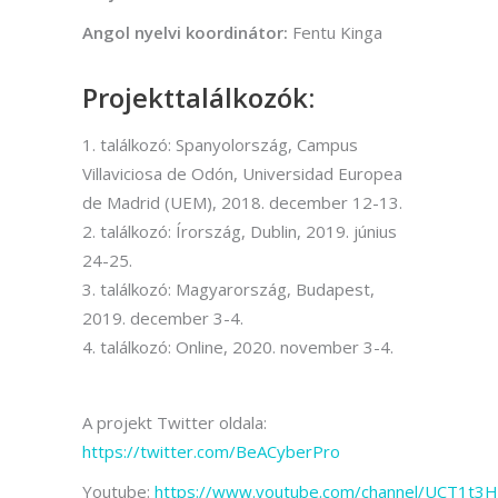
Angol nyelvi koordinátor:
Fentu Kinga
Projekttalálkozók:
találkozó: Spanyolország, Campus
Villaviciosa de Odón, Universidad Europea
de Madrid (UEM), 2018. december 12-13.
találkozó: Írország, Dublin, 2019. június
24-25.
találkozó: Magyarország, Budapest,
2019. december 3-4.
találkozó: Online, 2020. november 3-4.
A projekt Twitter oldala:
https://twitter.com/BeACyberPro
Youtube:
https://www.youtube.com/channel/UCT1t3