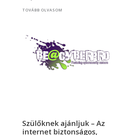
TOVÁBB OLVASOM
Szülőknek ajánljuk – Az
internet biztonságos,