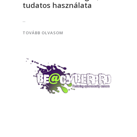
tudatos használata
TOVÁBB OLVASOM