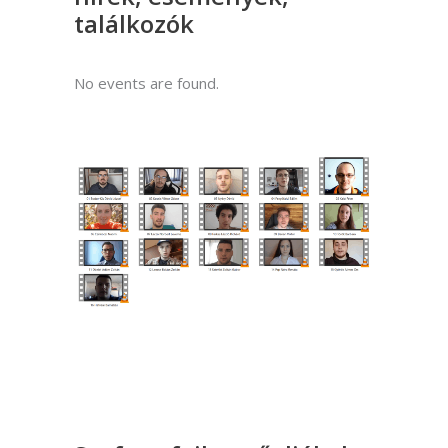
találkozók
No events are found.