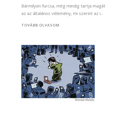
Bármilyen furcsa, még mindig tartja magát
az az általános vélemény, mi szerint az i
TOVÁBB OLVASOM