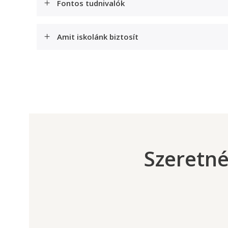
Fontos tudnivalók
Amit iskolánk biztosít
Szeretné