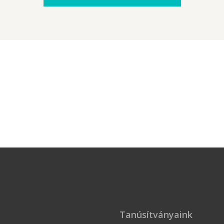
Tanúsítványaink