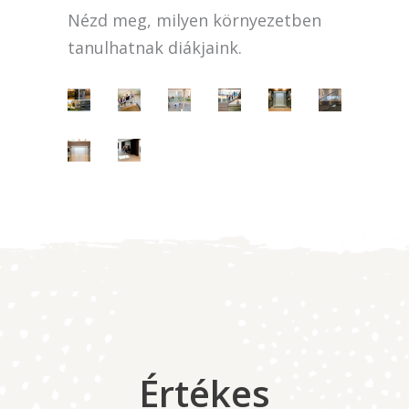
Nézd meg, milyen környezetben
tanulhatnak diákjaink.
Értékes