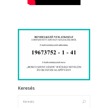
Keresés