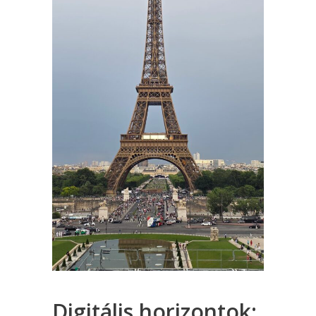
Digitális horizontok: