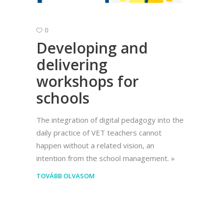
0
Developing and
delivering
workshops for
schools
The integration of digital pedagogy into the
daily practice of VET teachers cannot
happen without a related vision, an
intention from the school management.
TOVÁBB OLVASOM