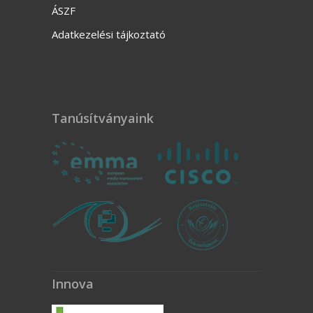
ÁSZF
Adatkezelési tájkoztató
Tanúsítványaink
Innova