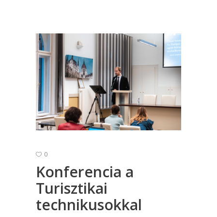
0
Konferencia a
Turisztikai
technikusokkal