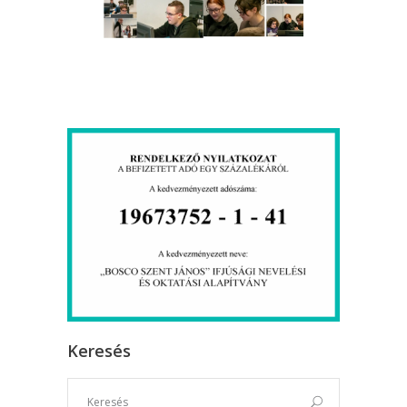
Keresés