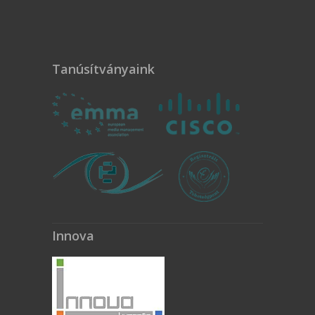
Tanúsítványaink
Innova