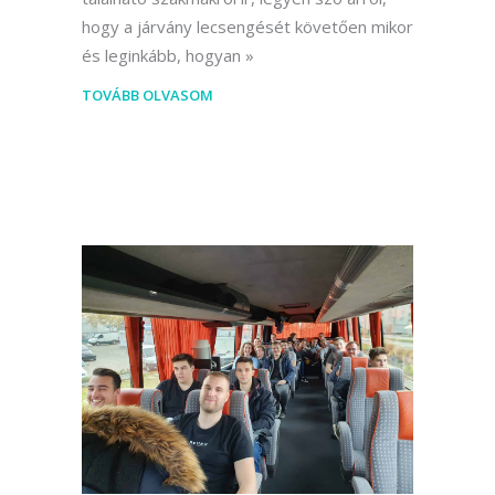
hogy a járvány lecsengését követően mikor
és leginkább, hogyan
TOVÁBB OLVASOM