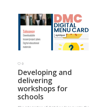
0
Developing and
delivering
workshops for
schools