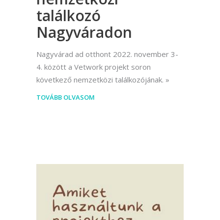
találkozó
Nagyváradon
Nagyvárad ad otthont 2022. november 3-
4. között a Vetwork projekt soron
következő nemzetközi találkozójának.
TOVÁBB OLVASOM