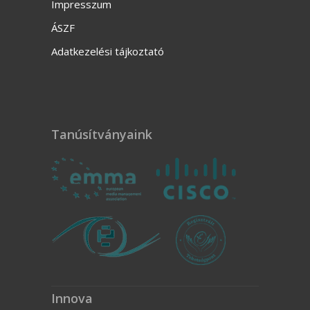
Impresszum
ÁSZF
Adatkezelési tájkoztató
Tanúsítványaink
Innova