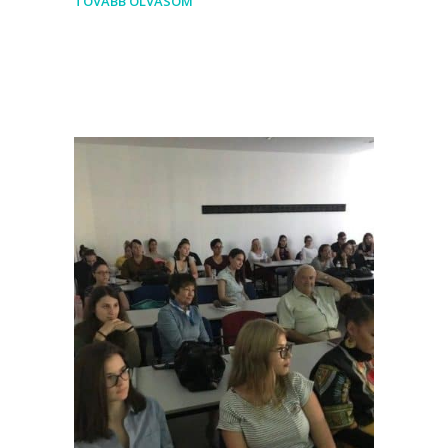
TOVÁBB OLVASOM