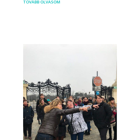
TOVÁBB OLVASOM