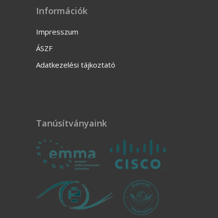
Információk
Impresszum
ÁSZF
Adatkezelési tájkoztató
Tanúsítványaink