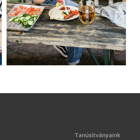
Tanúsítványaink