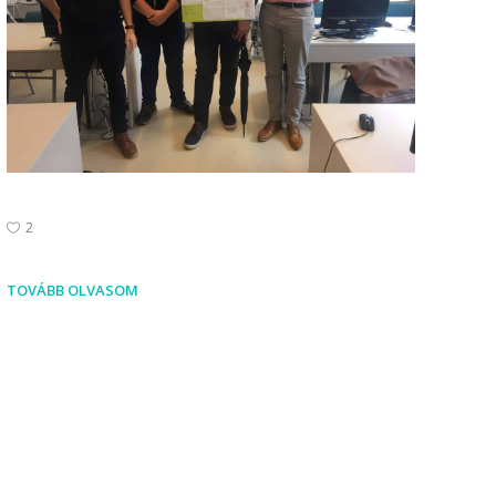
2
TOVÁBB OLVASOM