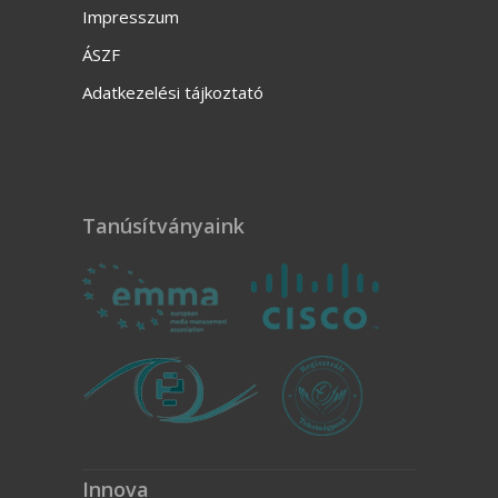
Impresszum
ÁSZF
Adatkezelési tájkoztató
Tanúsítványaink
Innova