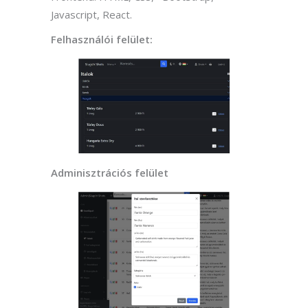
Javascript, React.
Felhasználói felület:
Adminisztrációs felület