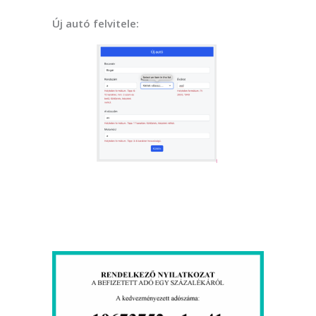
Új autó felvitele: