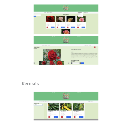
Keresés