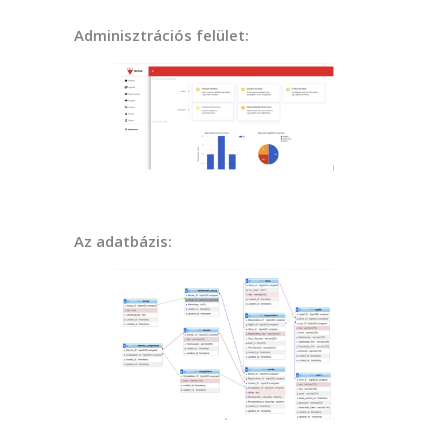
Adminisztrációs felület:
Az adatbázis: