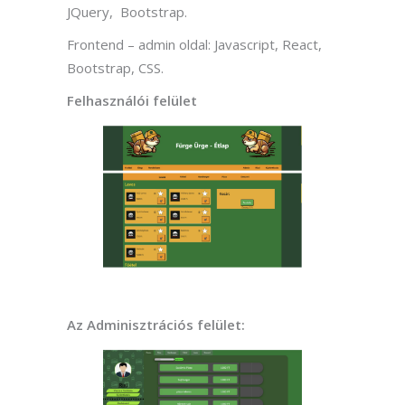
JQuery, Bootstrap.
Frontend – admin oldal: Javascript, React,
Bootstrap, CSS.
Felhasználói felület
Az Adminisztrációs felület: