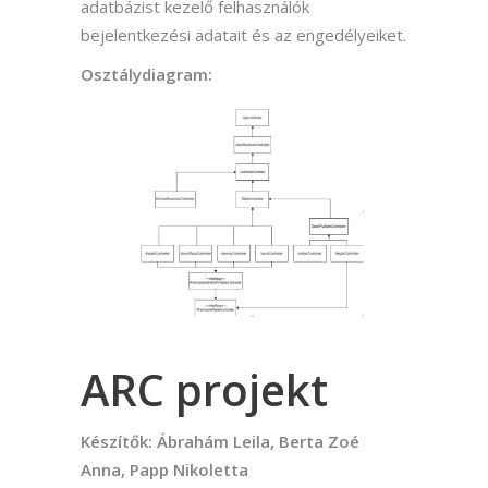
adatbázist kezelő felhasználók
bejelentkezési adatait és az engedélyeiket.
Osztálydiagram:
ARC projekt
Készítők: Ábrahám Leila, Berta Zoé
Anna, Papp Nikoletta