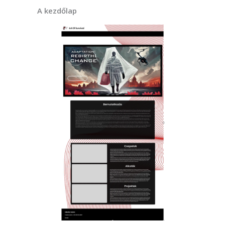
A kezdőlap