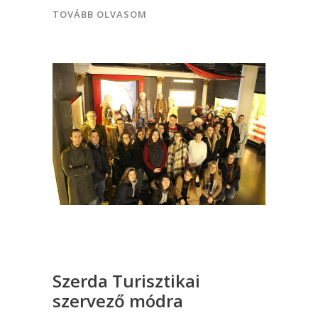
TOVÁBB OLVASOM
Szerda Turisztikai
szervező módra