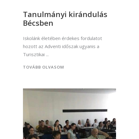
Tanulmányi kirándulás
Bécsben
Iskolánk életében érdekes fordulatot
hozott az Adventi időszak ugyanis a
Turisztikai
TOVÁBB OLVASOM