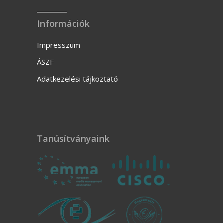
Információk
Impresszum
ÁSZF
Adatkezelési tájkoztató
Tanúsítványaink