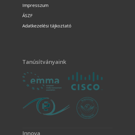
Impresszum
ÁSZF
Adatkezelési tájkoztató
Tanúsítványaink
Innova