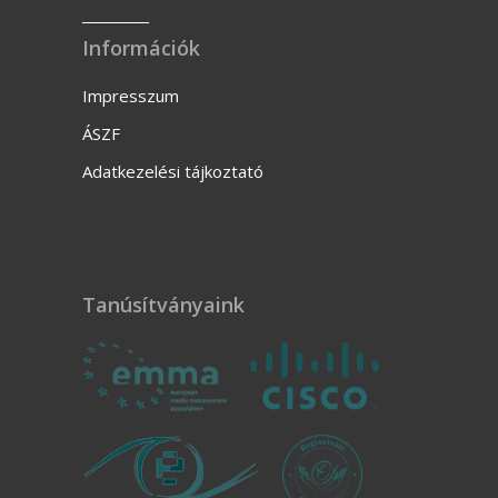
Információk
Impresszum
ÁSZF
Adatkezelési tájkoztató
Tanúsítványaink