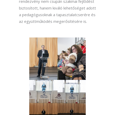
rendezvény nem csupán szakmai fejlődést
biztosított, hanem kiváló lehetőséget adott
a pedagógusoknak a tapasztalatcserére és
az együttműködés megerősítésére is.