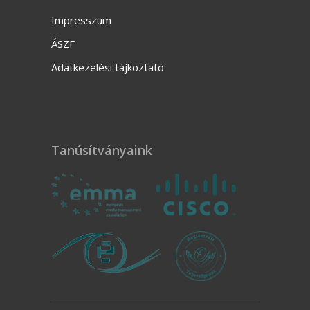
Impresszum
ÁSZF
Adatkezelési tájkoztató
Tanúsítványaink