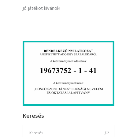
Jó játékot kívánok!
Keresés