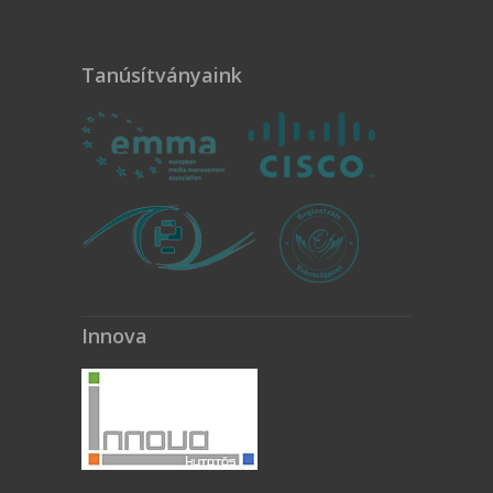
Tanúsítványaink
Innova