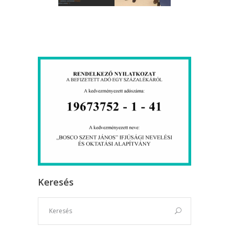
Keresés