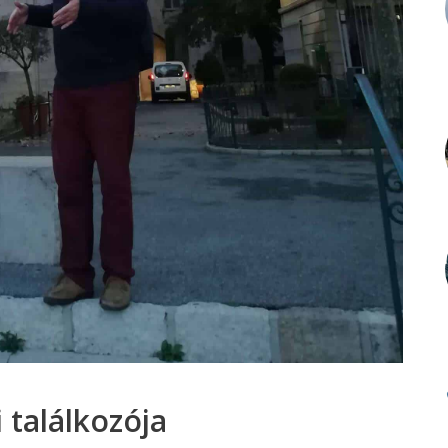
 találkozója