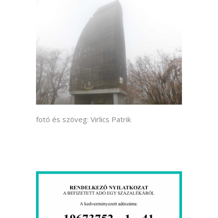
fotó és szöveg: Virlics Patrik