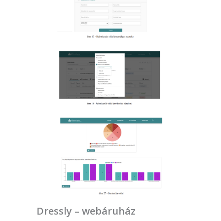
Dressly – webáruház