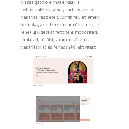
visszaigazoló e-mail érkezik a
felhasználóhoz, amely tartalmazza a
vásárlás részleteit. Admin felület: amely
kizárólag az edző számára érhető el, itt
lehet új videókat feltölteni, módosítani,
címkézni, törölni, valamint követni a
vásárlásokat és felhasználói aktivitást.