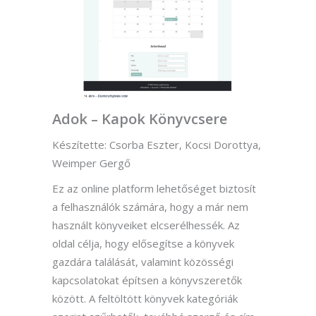
Adok – Kapok Könyvcsere
Készítette: Csorba Eszter, Kocsi Dorottya,
Weimper Gergő
Ez az online platform lehetőséget biztosít
a felhasználók számára, hogy a már nem
használt könyveiket elcserélhessék. Az
oldal célja, hogy elősegítse a könyvek
gazdára találását, valamint közösségi
kapcsolatokat építsen a könyvszeretők
között. A feltöltött könyvek kategóriák