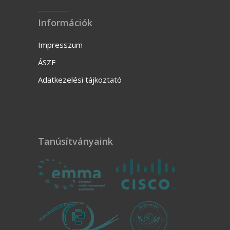
Információk
Impresszum
ÁSZF
Adatkezelési tájkoztató
Tanúsítványaink