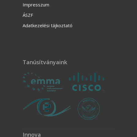
Impresszum
ÁSZF
Adatkezelési tájkoztató
Tanúsítványaink
Innova