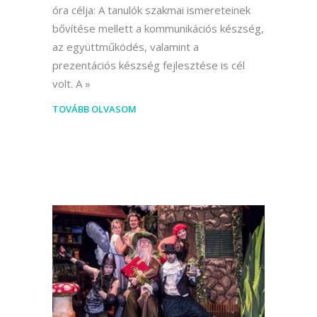
óra célja: A tanulók szakmai ismereteinek
bővítése mellett a kommunikációs készség,
az együttműködés, valamint a
prezentációs készség fejlesztése is cél
volt. A
TOVÁBB OLVASOM