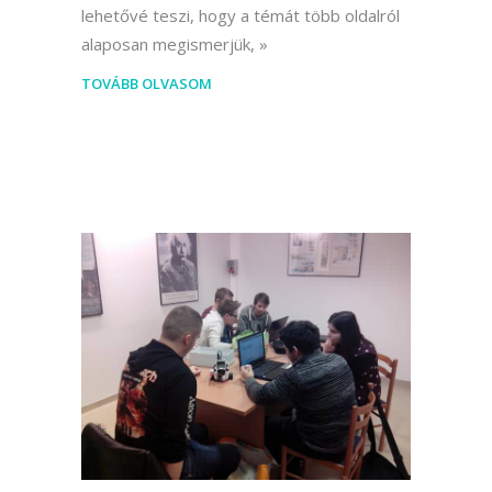
lehetővé teszi, hogy a témát több oldalról
alaposan megismerjük,
TOVÁBB OLVASOM