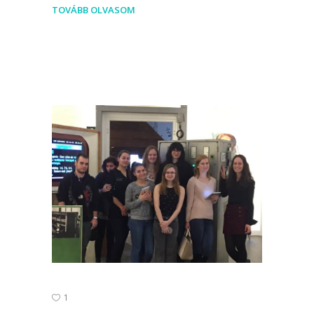
TOVÁBB OLVASOM
1