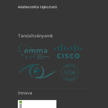
Adatkezelési tájkoztató
Tanúsítványaink
Innova