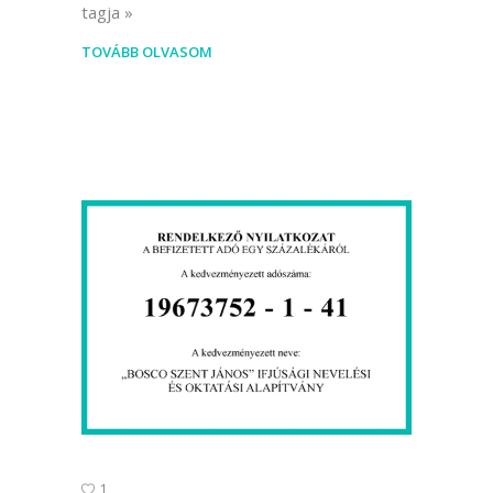
tagja
TOVÁBB OLVASOM
1