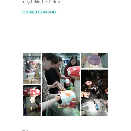
megtekinthetőek.
TOVÁBB OLVASOM