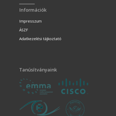
Információk
Impresszum
ÁSZF
Adatkezelési tájkoztató
Tanúsítványaink