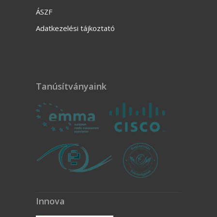
ÁSZF
Adatkezelési tájkoztató
Tanúsítványaink
Innova