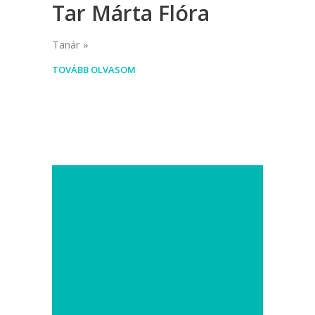
Tar Márta Flóra
Tanár
TOVÁBB OLVASOM