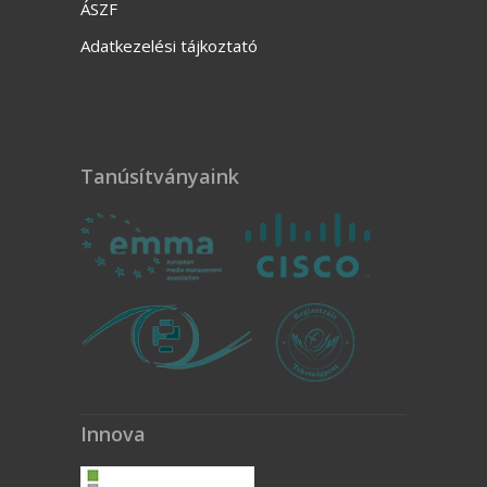
ÁSZF
Adatkezelési tájkoztató
Tanúsítványaink
Innova