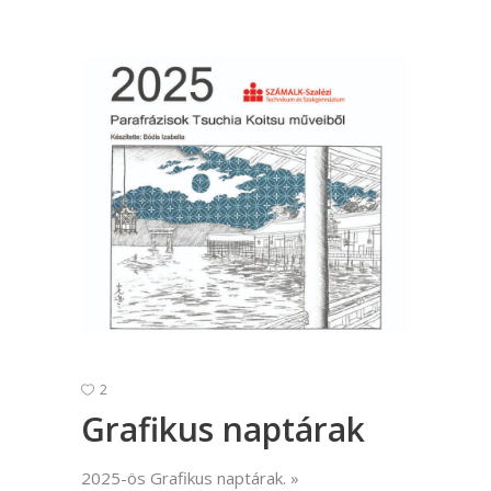
2
Grafikus naptárak
2025-ös Grafikus naptárak.