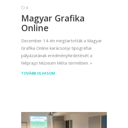
0
Magyar Grafika
Online
December 14-én megtartották a Magyar
Grafika Online karácsonyi tipográfiai
pályázatának eredményhirdetését a
Néprajzi Múzeum Méta termében.
TOVÁBB OLVASOM