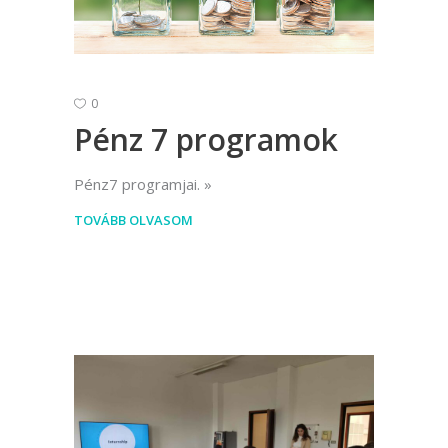
0
Pénz 7 programok
Pénz7 programjai.
TOVÁBB OLVASOM