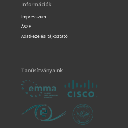
Információk
Impresszum
ÁSZF
Adatkezelési tájkoztató
Tanúsítványaink