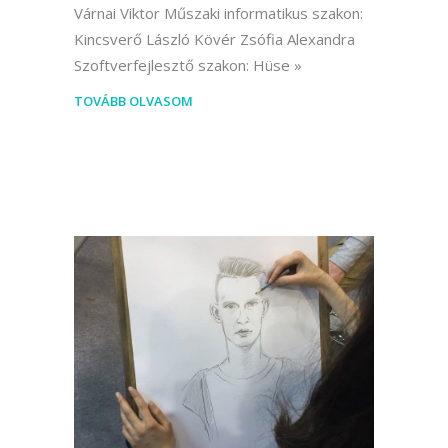
Várnai Viktor Műszaki informatikus szakon:
Kincsverő László Kövér Zsófia Alexandra
Szoftverfejlesztő szakon: Hüse
TOVÁBB OLVASOM