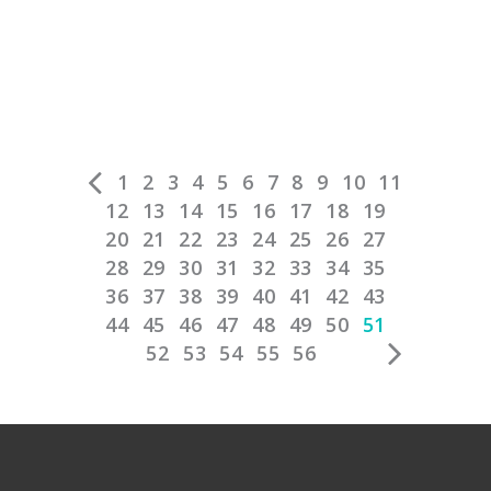
1
2
3
4
5
6
7
8
9
10
11
12
13
14
15
16
17
18
19
20
21
22
23
24
25
26
27
28
29
30
31
32
33
34
35
36
37
38
39
40
41
42
43
44
45
46
47
48
49
50
51
52
53
54
55
56