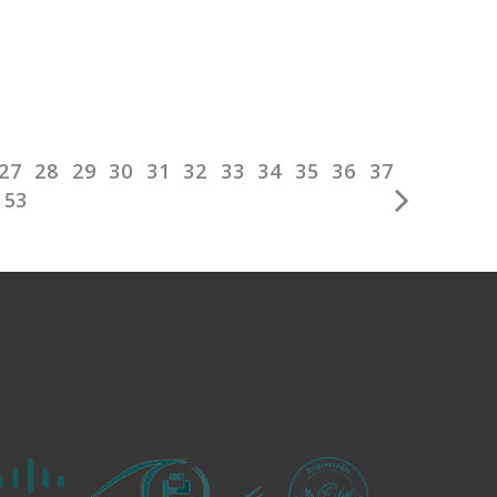
27
28
29
30
31
32
33
34
35
36
37
53