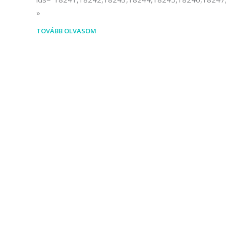
TOVÁBB OLVASOM