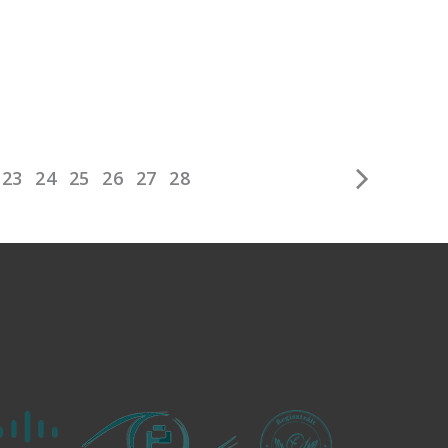
23
24
25
26
27
28