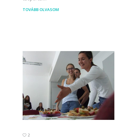
TOVÁBB OLVASOM
2