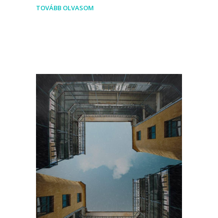
TOVÁBB OLVASOM